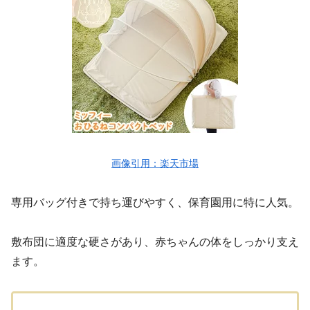
画像引用：楽天市場
専用バッグ付きで持ち運びやすく、保育園用に特に人気。
敷布団に適度な硬さがあり、赤ちゃんの体をしっかり支え
ます。