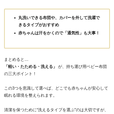
丸洗いできる布団や、カバーを外して洗濯で
きるタイプがおすすめ
赤ちゃんは汗をかくので「通気性」も大事！
まとめると…
「軽い・たためる・洗える」
が、持ち運び用ベビー布団
の三大ポイント！
この3つを意識して選べば、どこでも赤ちゃんが安心して
眠れる環境を整えられます。
清潔を保つために“洗えるタイプを選ぶ”のは大切ですが、