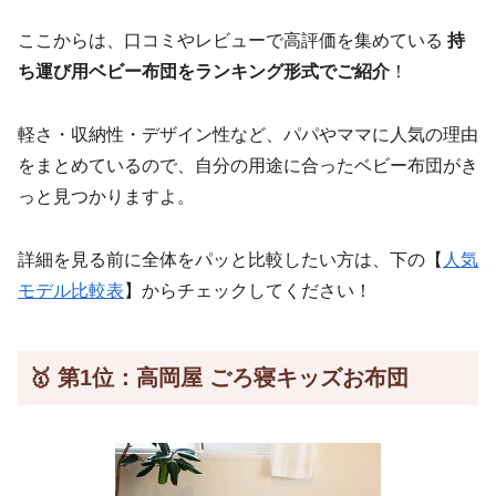
ここからは、口コミやレビューで高評価を集めている
持
ち運び用ベビー布団をランキング形式でご紹介
！
軽さ・収納性・デザイン性など、パパやママに人気の理由
をまとめているので、自分の用途に合ったベビー布団がき
っと見つかりますよ。
詳細を見る前に全体をパッと比較したい方は、下の【
人気
モデル比較表
】からチェックしてください！
🥇 第1位：高岡屋 ごろ寝キッズお布団