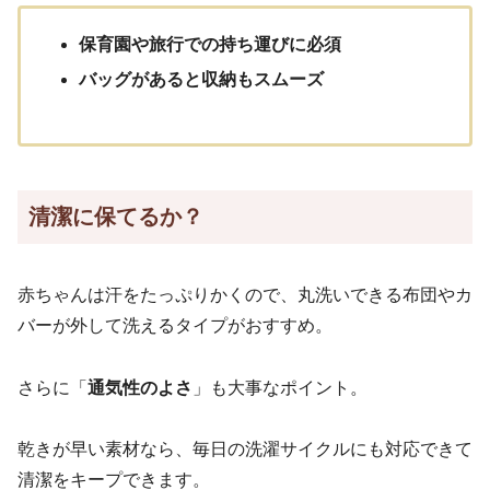
保育園や旅行での持ち運びに必須
バッグがあると収納もスムーズ
清潔に保てるか？
赤ちゃんは汗をたっぷりかくので、丸洗いできる布団やカ
バーが外して洗えるタイプがおすすめ。
さらに「
通気性のよさ
」も大事なポイント。
乾きが早い素材なら、毎日の洗濯サイクルにも対応できて
清潔をキープできます。