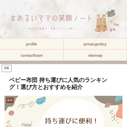
profile
privacypolicy
contactfoam
sitemap
PR
ベビー布団 持ち運びに人気のランキン
グ！選び方とおすすめを紹介
家具