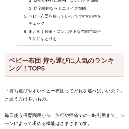
帰省や旅行に便利！コンパクト布団
自宅兼用ならミニサイズ布団
ベビー布団を使っているパパママの声を
チェック
まとめ｜軽量・コンパクトな布団で親子
生活にゆとりを
ベビー布団 持ち運びに人気のランキ
ング！TOP5
「持ち運びやすいベビー布団ってどれを選べばいいの？」
と迷う方は多いもの。
毎日使う保育園用から、旅行や帰省での一時利用まで、シ
ーンによって求める機能はさまざまです。