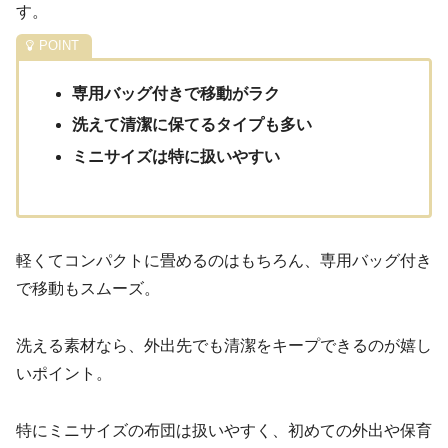
す。
専用バッグ付きで移動がラク
洗えて清潔に保てるタイプも多い
ミニサイズは特に扱いやすい
軽くてコンパクトに畳めるのはもちろん、専用バッグ付き
で移動もスムーズ。
洗える素材なら、外出先でも清潔をキープできるのが嬉し
いポイント。
特にミニサイズの布団は扱いやすく、初めての外出や保育