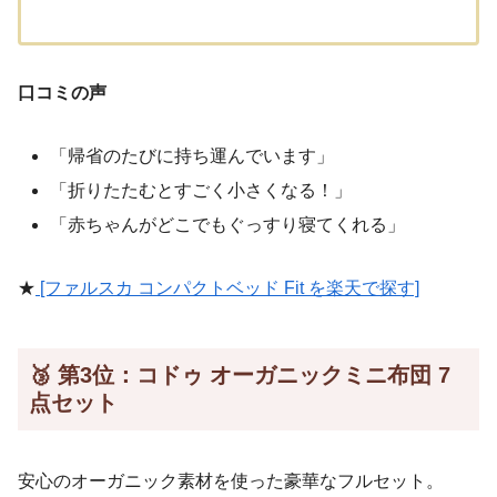
口コミの声
「帰省のたびに持ち運んでいます」
「折りたたむとすごく小さくなる！」
「赤ちゃんがどこでもぐっすり寝てくれる」
★
[ファルスカ コンパクトベッド Fit を楽天で探す]
🥉 第3位：コドゥ オーガニックミニ布団 7
点セット
安心のオーガニック素材を使った豪華なフルセット。