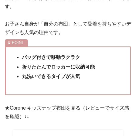
す。
お子さん自身が「自分の布団」として愛着を持ちやすいデ
ザインも人気の理由です。
バッグ付きで移動ラクラク
折りたたんでロッカーに収納可能
丸洗いできるタイプが人気
★Gorone キッズナップ布団を見る（レビューでサイズ感
を確認）↓↓