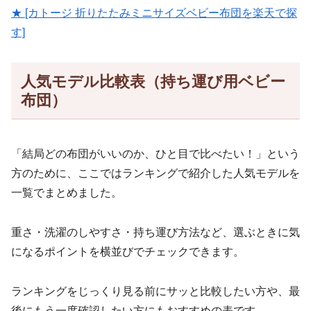
★ [カトージ 折りたたみミニサイズベビー布団を楽天で探
す]
人気モデル比較表（持ち運び用ベビー
布団）
「結局どの布団がいいのか、ひと目で比べたい！」という
方のために、ここではランキングで紹介した人気モデルを
一覧でまとめました。
重さ・洗濯のしやすさ・持ち運び方法など、選ぶときに気
になるポイントを横並びでチェックできます。
ランキングをじっくり見る前にサッと比較したい方や、最
後にもう一度確認したい方にもおすすめの表です。