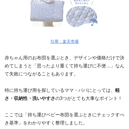
引用：楽天市場
赤ちゃん用のお布団を選ぶとき、デザインや価格だけで決
めてしまうと「思ったより重くて持ち運びに不便…」なん
て失敗につながることもあります。
特に持ち運び用を探しているママ・パパにとっては、
軽
さ・収納性・洗いやすさ
の3つがとても大事なポイント！
ここでは「持ち運びベビー布団を選ぶときにチェックすべ
き基準」をわかりやすく整理しました。