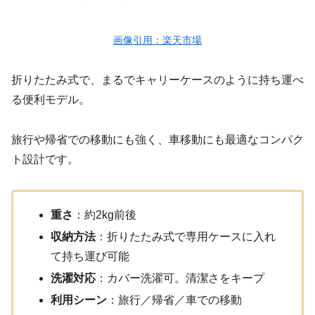
画像引用：楽天市場
折りたたみ式で、まるでキャリーケースのように持ち運べ
る便利モデル。
旅行や帰省での移動にも強く、車移動にも最適なコンパク
ト設計です。
重さ
：約2kg前後
収納方法
：折りたたみ式で専用ケースに入れ
て持ち運び可能
洗濯対応
：カバー洗濯可。清潔さをキープ
利用シーン
：旅行／帰省／車での移動