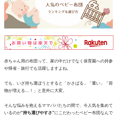
赤ちゃん用の布団って、家の中だけでなく保育園への持参
や帰省・旅行でも活躍しますよね。
でも、いざ持ち運ぼうとすると「かさばる」「重い」「荷
物が増える…！」と意外に大変。
そんな悩みを抱えるママパパたちの間で、今人気を集めて
いるのが
“持ち運びやすさ”
にこだわったベビー布団なんで