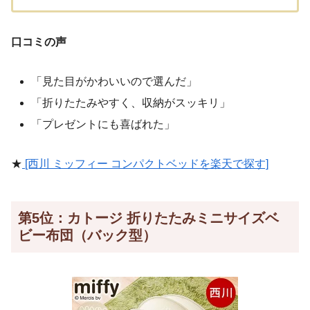
口コミの声
「見た目がかわいいので選んだ」
「折りたたみやすく、収納がスッキリ」
「プレゼントにも喜ばれた」
★
[西川 ミッフィー コンパクトベッドを楽天で探す]
第5位：カトージ 折りたたみミニサイズベ
ビー布団（バック型）