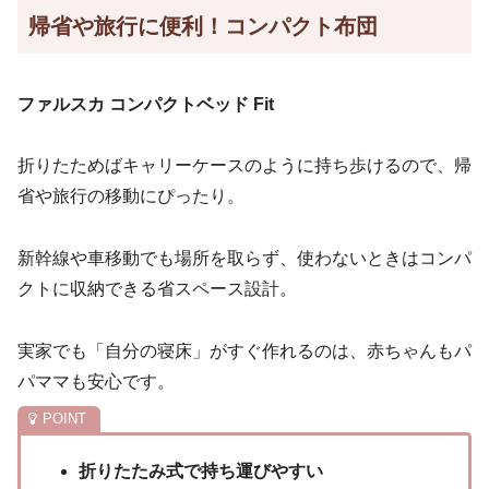
帰省や旅行に便利！コンパクト布団
ファルスカ コンパクトベッド Fit
折りたためばキャリーケースのように持ち歩けるので、帰
省や旅行の移動にぴったり。
新幹線や車移動でも場所を取らず、使わないときはコンパ
クトに収納できる省スペース設計。
実家でも「自分の寝床」がすぐ作れるのは、赤ちゃんもパ
パママも安心です。
折りたたみ式で持ち運びやすい