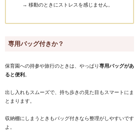
→ 移動のときにストレスを感じません。
専用バッグ付きか？
保育園への持参や旅行のときは、やっぱり
専用バッグがあ
ると便利
。
出し入れもスムーズで、持ち歩きの見た目もスマートにま
とまります。
収納棚にしまうときもバッグ付きなら整理がしやすいです
よ。