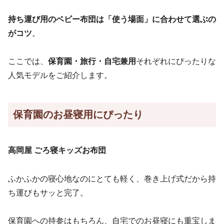
持ち運び用のベビー布団は「使う場面」に合わせて選ぶの
がコツ
。
ここでは、
保育園・旅行・自宅兼用
それぞれにぴったりな
人気モデルをご紹介します。
保育園のお昼寝用にぴったり
高岡屋 ごろ寝キッズお布団
ふかふかの寝心地なのにとても軽く、巻き上げ式だから持
ち運びもサッと完了。
保育園への持参はもちろん、自宅でのお昼寝にも重宝しま