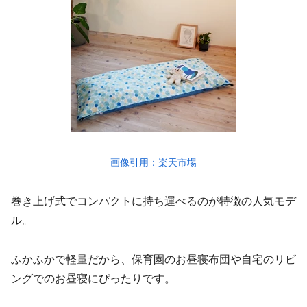
画像引用：楽天市場
巻き上げ式でコンパクトに持ち運べるのが特徴の人気モデ
ル。
ふかふかで軽量だから、保育園のお昼寝布団や自宅のリビ
ングでのお昼寝にぴったりです。