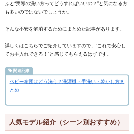
ふと“実際の洗い方ってどうすればいいの？”と気になる方
も多いのではないでしょうか。
そんな不安を解消するためにまとめた記事があります。
詳しくはこちらでご紹介していますので、“これで安心し
てお手入れできる！”と感じてもらえるはずです。
関連記事
ベビー布団はどう洗う？洗濯機・手洗い・乾かし方ま
とめ
人気モデル紹介（シーン別おすすめ）