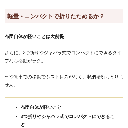
軽量・コンパクトで折りたためるか？
布団自体が軽いことは大前提
。
さらに、2つ折りやジャバラ式でコンパクトにできるタイ
プなら移動がラク。
車や電車での移動でもストレスがなく、収納場所もとりま
せん。
布団自体が軽いこと
2つ折りやジャバラ式でコンパクトにできるこ
と